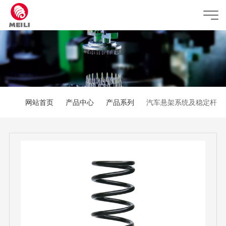
网站首页
产品中心
产品系列
汽车悬架系统及稳定杆