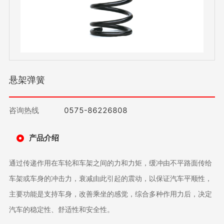
悬架弹簧
咨询热线
0575-86226808
产品介绍
通过传递作用在车轮和车架之间的力和力矩，缓冲由不平路面传给
车架或车身的冲击力，衰减由此引起的震动，以保证汽车平顺性，
主要功能是支持车身，改善乘坐的感觉，综合多种作用力后，决定
汽车的稳定性、舒适性和安全性。