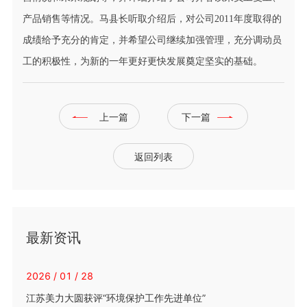
产品销售等情况。马县长听取介绍后，对公司2011年度取得的
成绩给予充分的肯定，并希望公司继续加强管理，充分调动员
工的积极性，为新的一年更好更快发展奠定坚实的基础。
上一篇
下一篇
返回列表
最新资讯
2026 / 01 / 28
江苏美力大圆获评“环境保护工作先进单位”