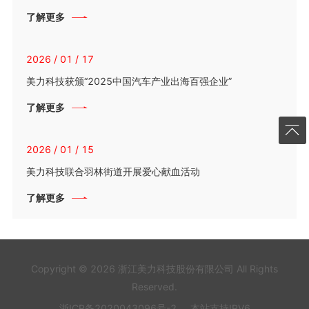
了解更多
2026 / 01 / 17
美力科技获颁“2025中国汽车产业出海百强企业”
了解更多
2026 / 01 / 15
美力科技联合羽林街道开展爱心献血活动
了解更多
Copyright © 2026 浙江美力科技股份有限公司 All Rights
Reserved.
浙ICP备2020043096号-2
本站支持IPV6